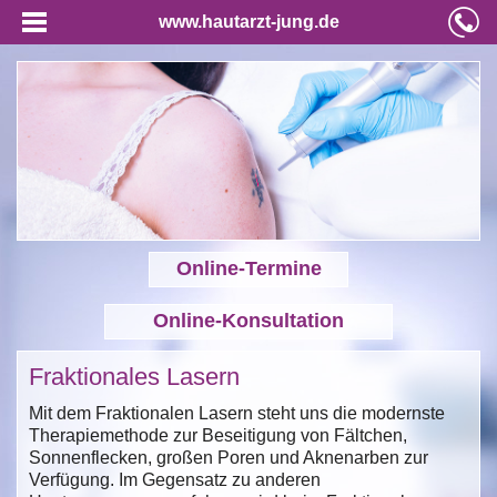
www.hautarzt-jung.de
Online-Termine
Online-Konsultation
Fraktionales Lasern
Mit dem Fraktionalen Lasern steht uns die modernste
Therapiemethode zur Beseitigung von Fältchen,
Sonnenflecken, großen Poren und Aknenarben zur
Verfügung. Im Gegensatz zu anderen