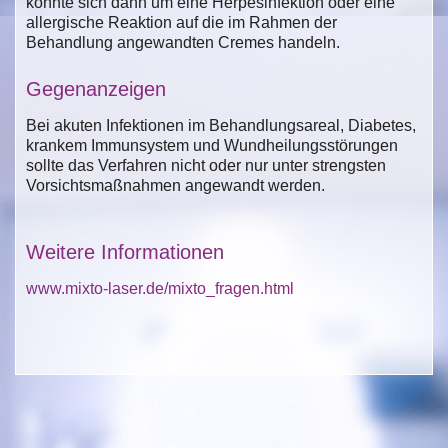
könnte sich dann um eine Herpesinfektion oder eine
allergische Reaktion auf die im Rahmen der
Behandlung angewandten Cremes handeln.
Gegenanzeigen
Bei akuten Infektionen im Behandlungsareal, Diabetes,
krankem Immunsystem und Wundheilungsstörungen
sollte das Verfahren nicht oder nur unter strengsten
Vorsichtsmaßnahmen angewandt werden.
Weitere Informationen
www.mixto-laser.de/mixto_fragen.html