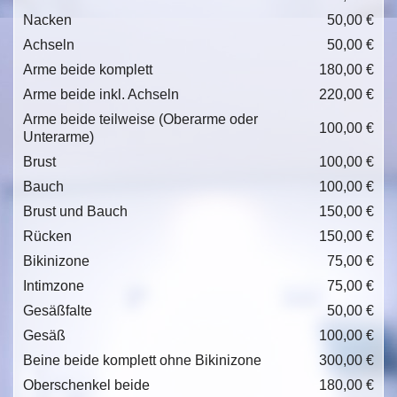
Nacken
50,00 €
Achseln
50,00 €
Arme beide komplett
180,00 €
Arme beide inkl. Achseln
220,00 €
Arme beide teilweise (Oberarme oder
100,00 €
Unterarme)
Brust
100,00 €
Bauch
100,00 €
Brust und Bauch
150,00 €
Rücken
150,00 €
Bikinizone
75,00 €
Intimzone
75,00 €
Gesäßfalte
50,00 €
Gesäß
100,00 €
Beine beide komplett ohne Bikinizone
300,00 €
Oberschenkel beide
180,00 €