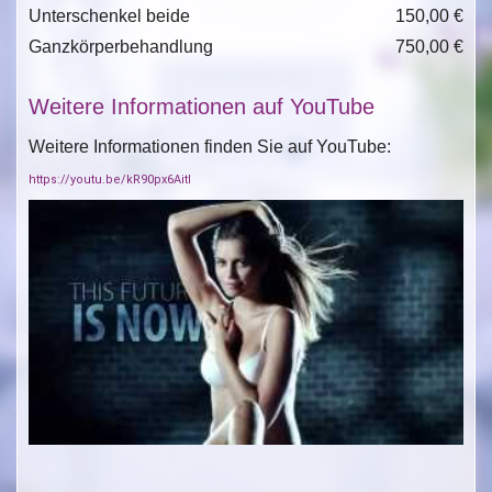
Unterschenkel beide
150,00 €
Ganzkörperbehandlung
750,00 €
Weitere Informationen auf YouTube
Weitere Informationen finden Sie auf YouTube:
https://youtu.be/kR90px6AitI