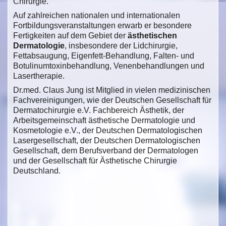
Chirurgie.
Auf zahlreichen nationalen und internationalen
Fortbildungsveranstaltungen erwarb er besondere
Fertigkeiten auf dem Gebiet der
ästhetischen
Dermatologie
, insbesondere der Lidchirurgie,
Fettabsaugung, Eigenfett-Behandlung, Falten- und
Botulinumtoxinbehandlung, Venenbehandlungen und
Lasertherapie.
Dr.med. Claus Jung ist Mitglied in vielen medizinischen
Fachvereinigungen, wie der Deutschen Gesellschaft für
Dermatochirurgie e.V. Fachbereich Ästhetik, der
Arbeitsgemeinschaft ästhetische Dermatologie und
Kosmetologie e.V., der Deutschen Dermatologischen
Lasergesellschaft, der Deutschen Dermatologischen
Gesellschaft, dem Berufsverband der Dermatologen
und der Gesellschaft für Ästhetische Chirurgie
Deutschland.