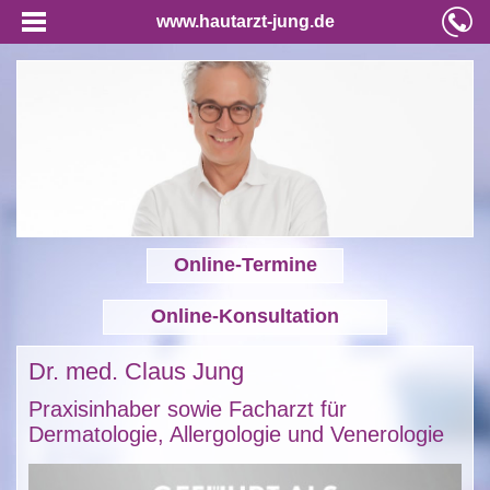
www.hautarzt-jung.de
Online-Termine
Online-Konsultation
Dr. med. Claus Jung
Praxisinhaber sowie Facharzt für
Dermatologie, Allergologie und Venerologie