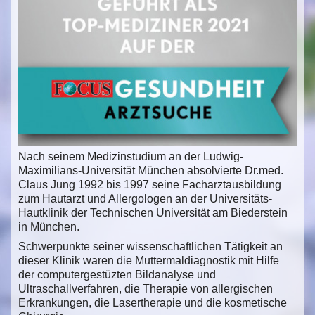
Nach seinem Medizinstudium an der Ludwig-
Maximilians-Universität München absolvierte Dr.med.
Claus Jung 1992 bis 1997 seine Facharztausbildung
zum Hautarzt und Allergologen an der Universitäts-
Hautklinik der Technischen Universität am Biederstein
in München.
Schwerpunkte seiner wissenschaftlichen Tätigkeit an
dieser Klinik waren die Muttermaldiagnostik mit Hilfe
der computergestüzten Bildanalyse und
Ultraschallverfahren, die Therapie von allergischen
Erkrankungen, die Lasertherapie und die kosmetische