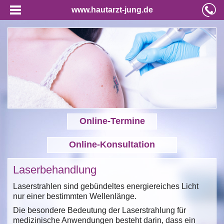
www.hautarzt-jung.de
Online-Termine
Online-Konsultation
Laserbehandlung
Laserstrahlen sind gebündeltes energiereiches Licht
nur einer bestimmten Wellenlänge.
Die besondere Bedeutung der Laserstrahlung für
medizinische Anwendungen besteht darin, dass ein