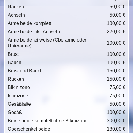
Nacken
50,00 €
Achseln
50,00 €
Arme beide komplett
180,00 €
Arme beide inkl. Achseln
220,00 €
Arme beide teilweise (Oberarme oder
100,00 €
Unterarme)
Brust
100,00 €
Bauch
100,00 €
Brust und Bauch
150,00 €
Rücken
150,00 €
Bikinizone
75,00 €
Intimzone
75,00 €
Gesäßfalte
50,00 €
Gesäß
100,00 €
Beine beide komplett ohne Bikinizone
300,00 €
Oberschenkel beide
180,00 €