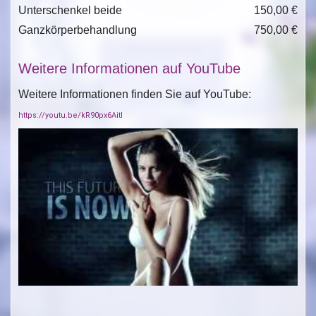
Unterschenkel beide
150,00 €
Ganzkörperbehandlung
750,00 €
Weitere Informationen auf YouTube
Weitere Informationen finden Sie auf YouTube:
https://youtu.be/kR90px6AitI