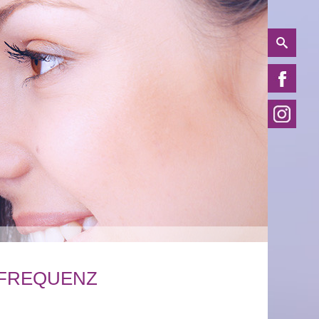
OFREQUENZ