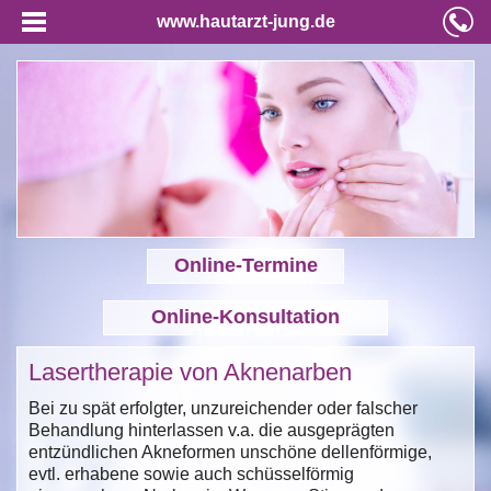
www.hautarzt-jung.de
Online-Termine
Online-Konsultation
Lasertherapie von Aknenarben
Bei zu spät erfolgter, unzureichender oder falscher
Behandlung hinterlassen v.a. die ausgeprägten
entzündlichen Akneformen unschöne dellenförmige,
evtl. erhabene sowie auch schüsselförmig