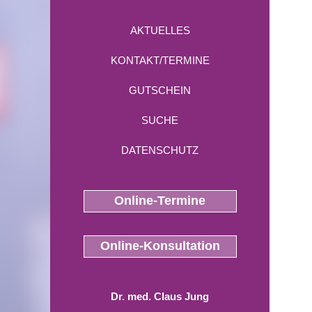
AKTUELLES
KONTAKT/TERMINE
GUTSCHEIN
SUCHE
DATENSCHUTZ
Online-Termine
Online-Konsultation
Dr. med. Claus Jung