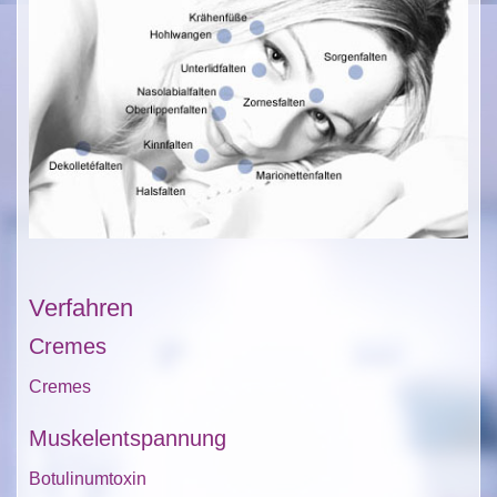
Verfahren
Cremes
Cremes
Muskelentspannung
Botulinumtoxin