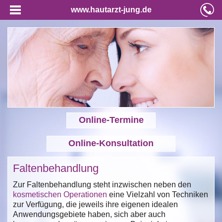
www.hautarzt-jung.de
Online-Termine
Online-Konsultation
Faltenbehandlung
Zur Faltenbehandlung steht inzwischen neben den
kosmetischen Operationen
eine Vielzahl von Techniken
zur Verfügung, die jeweils ihre eigenen idealen
Anwendungsgebiete haben, sich aber auch