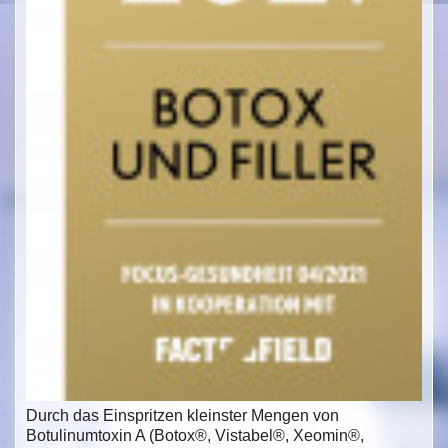
Durch das Einspritzen kleinster Mengen von
Botulinumtoxin A (Botox®, Vistabel®, Xeomin®,