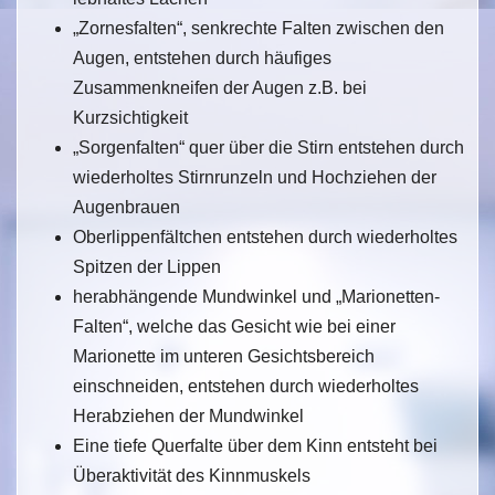
„Zornesfalten“, senkrechte Falten zwischen den
Augen, entstehen durch häufiges
Zusammenkneifen der Augen z.B. bei
Kurzsichtigkeit
„Sorgenfalten“ quer über die Stirn entstehen durch
wiederholtes Stirnrunzeln und Hochziehen der
Augenbrauen
Oberlippenfältchen entstehen durch wiederholtes
Spitzen der Lippen
herabhängende Mundwinkel und „Marionetten-
Falten“, welche das Gesicht wie bei einer
Marionette im unteren Gesichtsbereich
einschneiden, entstehen durch wiederholtes
Herabziehen der Mundwinkel
Eine tiefe Querfalte über dem Kinn entsteht bei
Überaktivität des Kinnmuskels