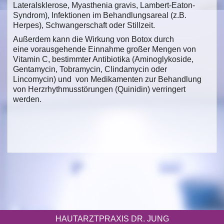
Lateralsklerose, Myasthenia gravis, Lambert-Eaton-
Syndrom), Infektionen im Behandlungsareal (z.B.
Herpes), Schwangerschaft oder Stillzeit.
Außerdem kann die Wirkung von Botox durch
eine vorausgehende Einnahme großer Mengen von
Vitamin C, bestimmter Antibiotika (Aminoglykoside,
Gentamycin, Tobramycin, Clindamycin oder
Lincomycin) und von Medikamenten zur Behandlung
von Herzrhythmusstörungen (Quinidin) verringert
werden.
HAUTARZTPRAXIS DR. JUNG