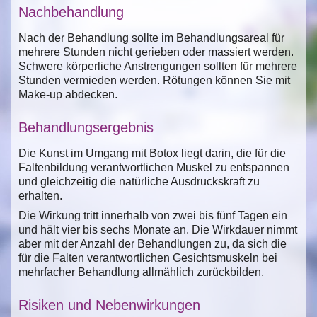
Nachbehandlung
Nach der Behandlung sollte im Behandlungsareal für
mehrere Stunden nicht gerieben oder massiert werden.
Schwere körperliche Anstrengungen sollten für mehrere
Stunden vermieden werden. Rötungen können Sie mit
Make-up abdecken.
Behandlungsergebnis
Die Kunst im Umgang mit Botox liegt darin, die für die
Faltenbildung verantwortlichen Muskel zu entspannen
und gleichzeitig die natürliche Ausdruckskraft zu
erhalten.
Die Wirkung tritt innerhalb von zwei bis fünf Tagen ein
und hält vier bis sechs Monate an. Die Wirkdauer nimmt
aber mit der Anzahl der Behandlungen zu, da sich die
für die Falten verantwortlichen Gesichtsmuskeln bei
mehrfacher Behandlung allmählich zurückbilden.
Risiken und Nebenwirkungen