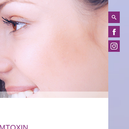
UMTOXIN