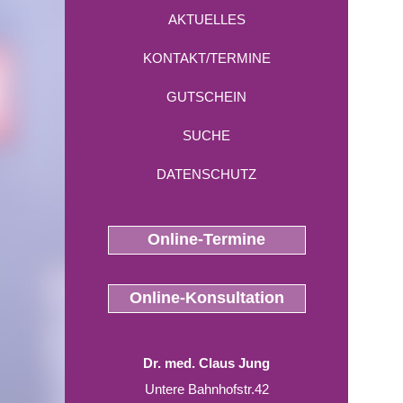
AKTUELLES
KONTAKT/TERMINE
GUTSCHEIN
SUCHE
DATENSCHUTZ
Online-Termine
Online-Konsultation
Dr. med. Claus Jung
Untere Bahnhofstr.42