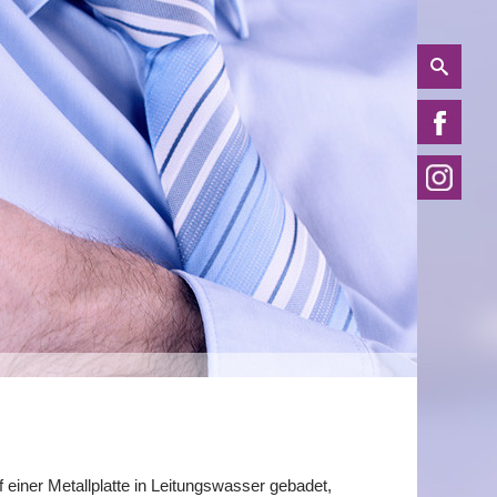
einer Metallplatte in Leitungswasser gebadet,