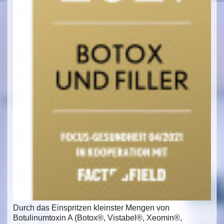
Durch das Einspritzen kleinster Mengen von
Botulinumtoxin A (Botox®, Vistabel®, Xeomin®,