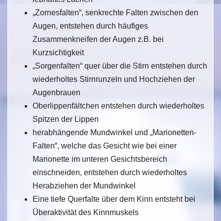
„Zornesfalten“, senkrechte Falten zwischen den
Augen, entstehen durch häufiges
Zusammenkneifen der Augen z.B. bei
Kurzsichtigkeit
„Sorgenfalten“ quer über die Stirn entstehen durch
wiederholtes Stirnrunzeln und Hochziehen der
Augenbrauen
Oberlippenfältchen entstehen durch wiederholtes
Spitzen der Lippen
herabhängende Mundwinkel und „Marionetten-
Falten“, welche das Gesicht wie bei einer
Marionette im unteren Gesichtsbereich
einschneiden, entstehen durch wiederholtes
Herabziehen der Mundwinkel
Eine tiefe Querfalte über dem Kinn entsteht bei
Überaktivität des Kinnmuskels