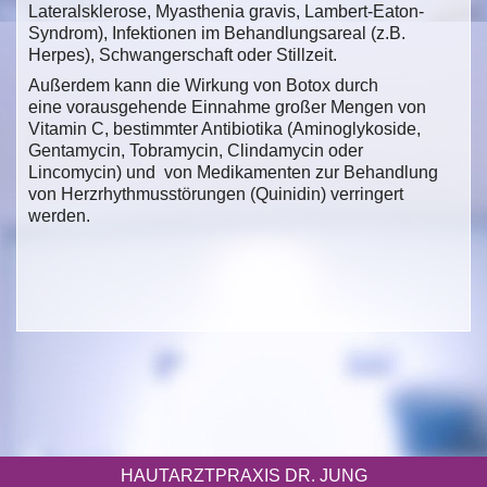
Lateralsklerose, Myasthenia gravis, Lambert-Eaton-
Syndrom), Infektionen im Behandlungsareal (z.B.
Herpes), Schwangerschaft oder Stillzeit.
Außerdem kann die Wirkung von Botox durch
eine vorausgehende Einnahme großer Mengen von
Vitamin C, bestimmter Antibiotika (Aminoglykoside,
Gentamycin, Tobramycin, Clindamycin oder
Lincomycin) und von Medikamenten zur Behandlung
von Herzrhythmusstörungen (Quinidin) verringert
werden.
HAUTARZTPRAXIS DR. JUNG