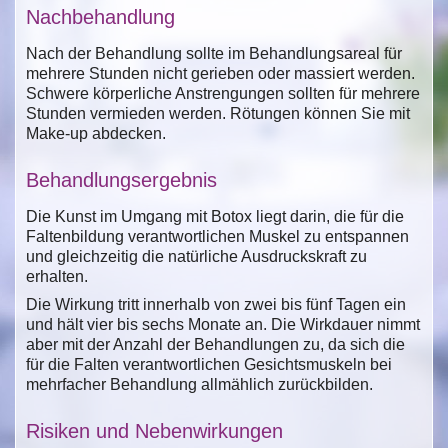
Nachbehandlung
Nach der Behandlung sollte im Behandlungsareal für
mehrere Stunden nicht gerieben oder massiert werden.
Schwere körperliche Anstrengungen sollten für mehrere
Stunden vermieden werden. Rötungen können Sie mit
Make-up abdecken.
Behandlungsergebnis
Die Kunst im Umgang mit Botox liegt darin, die für die
Faltenbildung verantwortlichen Muskel zu entspannen
und gleichzeitig die natürliche Ausdruckskraft zu
erhalten.
Die Wirkung tritt innerhalb von zwei bis fünf Tagen ein
und hält vier bis sechs Monate an. Die Wirkdauer nimmt
aber mit der Anzahl der Behandlungen zu, da sich die
für die Falten verantwortlichen Gesichtsmuskeln bei
mehrfacher Behandlung allmählich zurückbilden.
Risiken und Nebenwirkungen